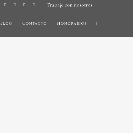
Trabaje con nosotros
Blog
Contacto
Honorarios