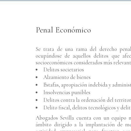
Penal Económico
Se trata de una rama del derecho penal 
ocupándose de aquellos delitos que afec
socioeconómicos considerados más relevant
Delitos societarios
Alzamiento de bienes
Estafas, apropiación indebida y administ
Insolvencias punibles
Delitos contra la ordenación del territo
Delito fiscal, delitos tecnológicos y deli
Abogados Sevilla cuenta con un equipo mu
ámbito dirigido a la implantación de 