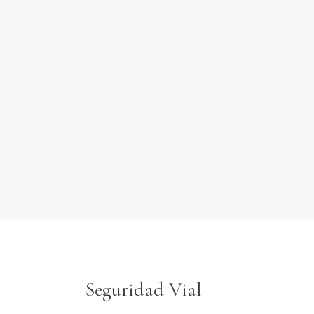
Seguridad Vial