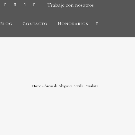
Trabaje con nosotros
Blog
Contacto
Honorarios
Home
>
Áreas de Abogados Sevilla Penalista