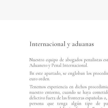
Internacional y aduanas
Nuestro equipo de abogados penalistas es
Aduanero y Penal Internacional.
En este apartado, se engloban los procedi
euro orden.
Tenemos experiencia en dichos procedimie
nuestro entorno, cuando se haya cometi
delictivo fuera de las fronteras españolas o,
persona que tenga algún tipo de pa