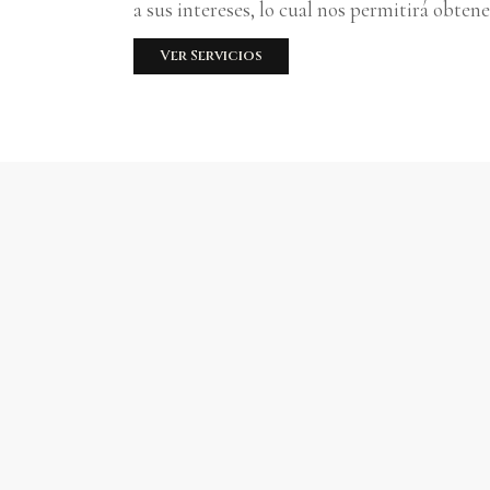
a sus intereses, lo cual nos permitirá obten
Ver Servicios