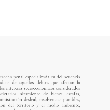
erecho penal especializada en delincuencia
dose de aquellos delitos que afectan la
 los intereses socioeconómicos considerados
cietarios, alzamiento de bienes, estafas,
inistración desleal, insolvencias punibles,
ión del territorio y el medio ambiente,